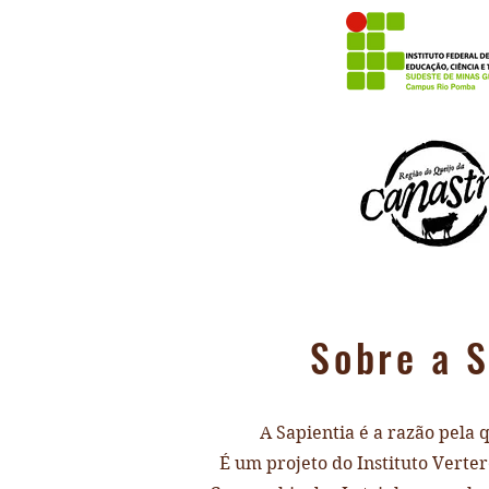
Sobre a S
A Sapientia é a razão pela 
É um projeto do Instituto Verte