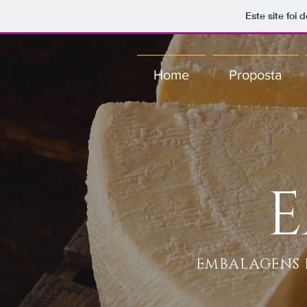
Este site foi
Home
Proposta
EMBALAGENS 