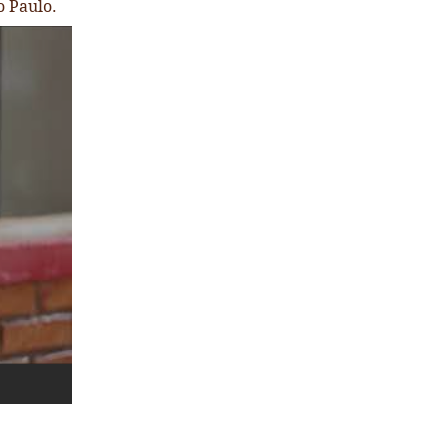
o Paulo.