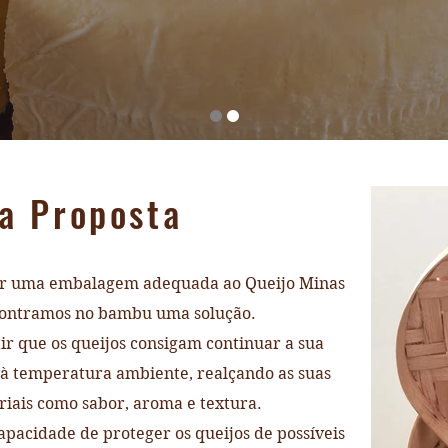
a Proposta
r uma embalagem adequada ao Queijo Minas
contramos no bambu uma solução.
r que os queijos consigam continuar a sua
 à temperatura ambiente, realçando as suas
oriais como sabor, aroma e textura.
pacidade de proteger os queijos de possíveis