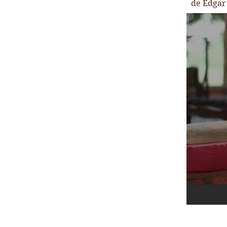
de Edgar